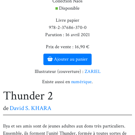
Collection Naos
Disponible
Livre papier
978-2-37686-370-0
Parution : 16 avril 2021
Prix de vente : 16,90 €
Ajouter au panier
Illustrateur (couverture) :
ZARIEL
Existe aussi en
numérique
.
Thunder 2
de
David S. KHARA
Ilya et ses amis sont de jeunes adultes aux dons très particuliers.
Ensemble, ils forment l’unité Thunder, formée à toutes sortes de