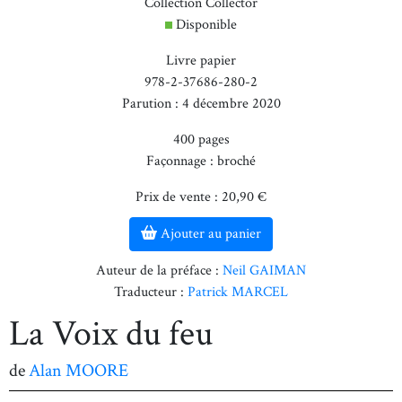
Collection Collector
Disponible
Livre papier
978-2-37686-280-2
Parution : 4 décembre 2020
400 pages
Façonnage : broché
Prix de vente : 20,90 €
Ajouter au panier
Auteur de la préface :
Neil GAIMAN
Traducteur :
Patrick MARCEL
La Voix du feu
de
Alan MOORE