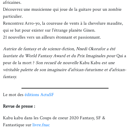
africaines.
Découvrez une musicienne qui joue de la guitare pour un zombie
particulier.
Rencontrez Arro-yo, la coureuse de vents à la chevelure maudite,
qui se bat pour exister sur l'étrange planète Ginen.
21 nouvelles vers un ailleurs étonnant et passionnant.
Autrice de fantasy et de science-fiction, Nnedi Okorafor a été
lauréate du World Fantasy Award et du Prix Imaginales pour
Qui a
peur de la mort ?
Son recueil de nouvelle
Kabu Kabu
est une
véritable palette de son imaginaire d'african-futurisme et d'african-
fantasy.
Le mot des
éditions ActuSF
Revue de presse :
Kabu kabu dans les Coups de coeur 2020 Fantasy, SF &
Fantastique sur
livre.fnac