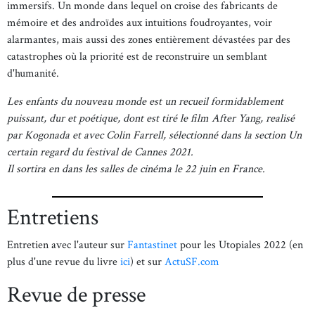
immersifs. Un monde dans lequel on croise des fabricants de
mémoire et des androïdes aux intuitions foudroyantes, voir
alarmantes, mais aussi des zones entièrement dévastées par des
catastrophes où la priorité est de reconstruire un semblant
d'humanité.
Les enfants du nouveau monde est un recueil formidablement
puissant, dur et poétique, dont est tiré le film After Yang, realisé
par Kogonada et avec Colin Farrell, sélectionné dans la section Un
certain regard du festival de Cannes 2021.
Il sortira en dans les salles de cinéma le 22 juin en France.
Entretiens
Entretien avec l'auteur sur
Fantastinet
pour les Utopiales 2022 (en
plus d'une revue du livre
ici
) et sur
ActuSF.com
Revue de presse