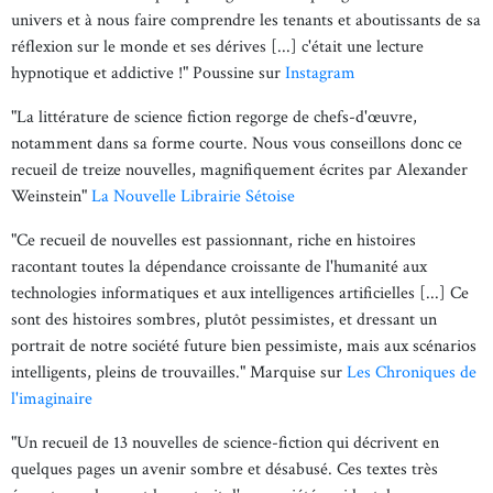
univers et à nous faire comprendre les tenants et aboutissants de sa
réflexion sur le monde et ses dérives [...] c'était une lecture
hypnotique et addictive !" Poussine sur
Instagram
"La littérature de science fiction regorge de chefs-d'œuvre,
notamment dans sa forme courte. Nous vous conseillons donc ce
recueil de treize nouvelles, magnifiquement écrites par Alexander
Weinstein"
La Nouvelle Librairie Sétoise
"Ce recueil de nouvelles est passionnant, riche en histoires
racontant toutes la dépendance croissante de l'humanité aux
technologies informatiques et aux intelligences artificielles [...] Ce
sont des histoires sombres, plutôt pessimistes, et dressant un
portrait de notre société future bien pessimiste, mais aux scénarios
intelligents, pleins de trouvailles." Marquise sur
Les Chroniques de
l'imaginaire
"Un recueil de 13 nouvelles de science-fiction qui décrivent en
quelques pages un avenir sombre et désabusé. Ces textes très