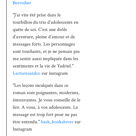
Berrodier
"J’ai vite été prise dans le
tourbillon du trio d’adolescents en
quête de soi. C’est une drôle
d’aventure, pleine d’amour et de
messages forts. Les personnages
sont touchants, et je ne pensais pas
me sentir aussi impliquée dans les
sentiments et la vie de Yadriel."
Lecturesandco
sur instagram
"Les leçons inculqués dans ce
roman sont poignantes, modernes,
émouvantes. Je vous conseille de le
lire. A vous, à vos adolescents. Le
message est trop fort pour ne pas
être entendu."
bask_bookslover
sur
Instagram