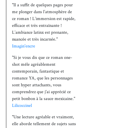
"Il a suffit de quelques pages pour
me plonger dans l’atmosphère de
ce roman ! L’immersion est rapide,
efficace et très entraînante !
L’ambiance latinx est prenante,
nuancée et très incarnée."
Imagin'encre
"Si je vous dis que ce roman one-
shot mêle agréablement
contemporain, fantastique et
romance YA, que les personnages
sont hyper attachants, vous
comprendrez que j'ai apprécié ce
petit bonbon à la sauce mexicaine."
Lilicoccinel
"Une lecture agréable et vraiment,
elle aborde tellement de sujets sans