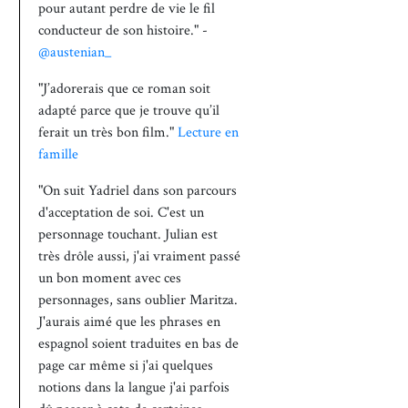
pour autant perdre de vie le fil
conducteur de son histoire." -
@austenian_
"J’adorerais que ce roman soit
adapté parce que je trouve qu’il
ferait un très bon film."
Lecture en
famille
"On suit Yadriel dans son parcours
d'acceptation de soi. C'est un
personnage touchant. Julian est
très drôle aussi, j'ai vraiment passé
un bon moment avec ces
personnages, sans oublier Maritza.
J'aurais aimé que les phrases en
espagnol soient traduites en bas de
page car même si j'ai quelques
notions dans la langue j'ai parfois