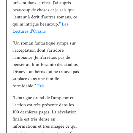
présent dans le récit. J’ai appris
beaucoup de choses et je sais que
l’auteur à écrit d’autres romans, ce
qui m’intrigue beaucoup."
Les
Lectures d'Oriane
"Un roman fantastique sympa sur
l'acceptation dont j'ai adoré
l'ambiance. Je n'arrêtais pas de
penser au film Encanto des studios
Disney : un héros qui ne trouve pas
sa place dans une famille
formidable."
Pris
"L'intrigue prend de l'ampleur et
l'action est très présente dans les
100 dernières pages. La révélation
finale est très dense en
informations et très imagée ce qui