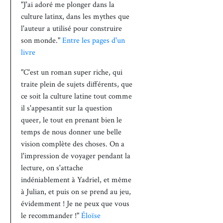
"J'ai adoré me plonger dans la
culture latinx, dans les mythes que
l'auteur a utilisé pour construire
son monde."
Entre les pages d'un
livre
"C'est un roman super riche, qui
traite plein de sujets différents, que
ce soit la culture latine tout comme
il s'appesantit sur la question
queer, le tout en prenant bien le
temps de nous donner une belle
vision complète des choses. On a
l'impression de voyager pendant la
lecture, on s'attache
indéniablement à Yadriel, et même
à Julian, et puis on se prend au jeu,
évidemment ! Je ne peux que vous
le recommander !"
Éloïse