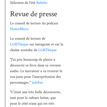
Sélection de l'été
Babelio
Revue de presse
Le conseil de lecture du podcast
HomoMicro
Le conseil de lecture de
LGBThèque
sur instagram et sur la
chaîne youtube de
LGBThèque
"J'ai pris beaucoup de plaisir à
découvrir ce livre dans sa version
audio. Le narrateur a su trouver le
ton juste pour l'interprétation des
personnages."
ladybaz
"C’était une très belle découverte,
tant pour la culture latinx, que
pour le côté trans qui est très