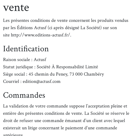
vente
Les présentes conditions de vente concernent les produits vendus
par les Éditions Actusf (ci après désigné La Société) sur son
site http://www.editions-actusf.fr/.
Identification
Raison sociale : Actusf
Statut juridique : Société À Responsabilité Limité
Siège social : 45 chemin du Peney, 73 000 Chambéry
Courriel : edition@actusf.com
Commandes
La validation de votre commande suppose l’acceptation pleine et
entière des présentes conditions de vente. La Société se réserve le
droit de refuser une commande émanant d’un client avec lequel
existerait un litige concernant le paiement d’une commande
antérieure.