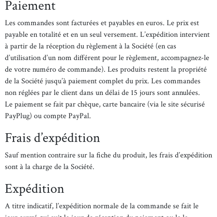
Paiement
Les commandes sont facturées et payables en euros. Le prix est
payable en totalité et en un seul versement. L’expédition intervient
à partir de la réception du règlement à la Société (en cas
d’utilisation d’un nom différent pour le règlement, accompagnez-le
de votre numéro de commande). Les produits restent la propriété
de la Société jusqu’à paiement complet du prix. Les commandes
non réglées par le client dans un délai de 15 jours sont annulées.
Le paiement se fait par chèque, carte bancaire (via le site sécurisé
PayPlug) ou compte PayPal.
Frais d’expédition
Sauf mention contraire sur la fiche du produit, les frais d’expédition
sont à la charge de la Société.
Expédition
A titre indicatif, l’expédition normale de la commande se fait le