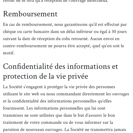
retour ne se fera qu’à réception de l’ouvrage défectueux.
Remboursement
En cas de remboursement, nous garantissons qu’il est effectué par
chèque ou carte bancaire dans un délai inférieur ou égal à 30 jours
suivant la date de réception du colis retourné. Aucun envoi en
contre-remboursement ne pourra être accepté, quel qu’en soit le
motif.
Confidentialité des informations et
protection de la vie privée
La Société s’engagent à protéger la vie privée des personnes
utilisant le site web ou nous commandant directement les ouvrages
et la confidentialité des informations personnelles qu’elles
fournissent. Les informations personnelles qui lui sont
transmises ne sont utilisées que dans le but d’assurer le bon
traitement de votre commande ou de vous informer sur la
parution de nouveaux ouvrages. La Société ne transmettra jamais