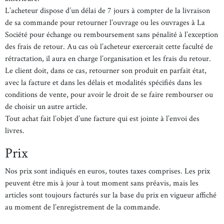
L’acheteur dispose d’un délai de 7 jours à compter de la livraison
de sa commande pour retourner l’ouvrage ou les ouvrages à La
Société pour échange ou remboursement sans pénalité à l’exception
des frais de retour. Au cas où l’acheteur exercerait cette faculté de
rétractation, il aura en charge l’organisation et les frais du retour.
Le client doit, dans ce cas, retourner son produit en parfait état,
avec la facture et dans les délais et modalités spécifiés dans les
conditions de vente, pour avoir le droit de se faire rembourser ou
de choisir un autre article.
Tout achat fait l’objet d’une facture qui est jointe à l’envoi des
livres.
Prix
Nos prix sont indiqués en euros, toutes taxes comprises. Les prix
peuvent être mis à jour à tout moment sans préavis, mais les
articles sont toujours facturés sur la base du prix en vigueur affiché
au moment de l’enregistrement de la commande.