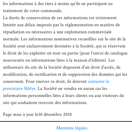
les informations à des tiers à moins qu’ils ne participent au
traitement de votre commande.
La durée de conservation de ces informations est strictement
limitée aux délais imposés par la réglementation en matière de
répudiation ou nécessaires à une exploitation commerciale
normale. Les informations nominatives recueillies sur le site de la
Société sont exclusivement destinées à la Société, qui se réservent
le droit de les exploiter en tout ou partie (pour l’envoi de catalogue
nouveautés ou informations liées à la maison d’édition). Les
utilisateurs du site de la Société disposent d’un droit d’accès, de
modification, de rectification et de suppression des données qui les
concernent. Pour exercer ce droit, ils doivent
contacter le
prestataire Biblys
. La Société ne vendra en aucun cas les
informations personnelles liées à leurs clients ou aux visiteurs du
site qui souhaitent recevoir des informations.
Page mise à jour le18 décembre 2018
Mentions légales