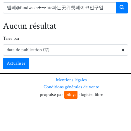
Aucun résultat
Trier par
Actualiser
Mentions légales
Conditions générales de vente
propulsé par
biblys
· logiciel libre