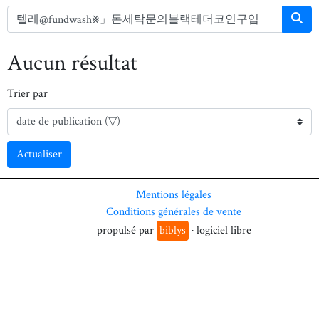
Aucun résultat
Trier par
Actualiser
Mentions légales
Conditions générales de vente
propulsé par
biblys
· logiciel libre