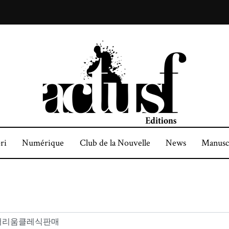
ri
Numérique
Club de la Nouvelle
News
Manusc