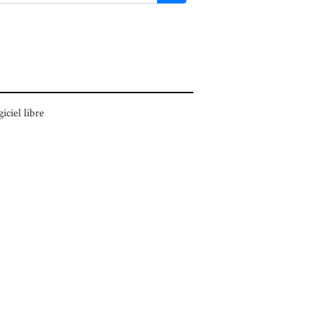
giciel libre