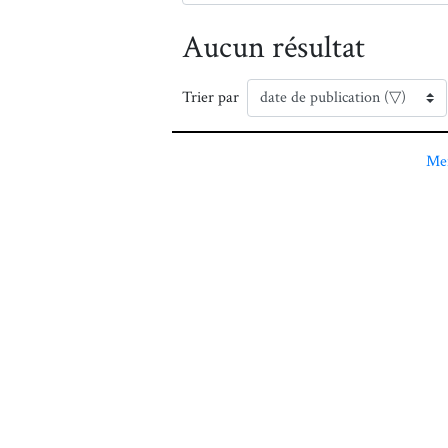
Aucun résultat
Trier par
Men