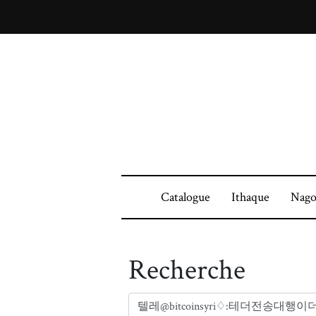
Catalogue
Ithaque
Nago
Recherche