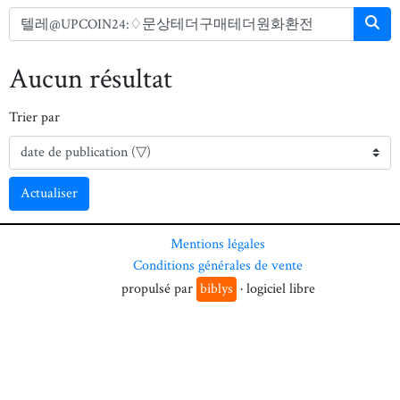
Aucun résultat
Trier par
Actualiser
Mentions légales
Conditions générales de vente
propulsé par
biblys
· logiciel libre