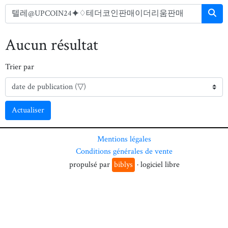
Aucun résultat
Trier par
Actualiser
Mentions légales
Conditions générales de vente
propulsé par
biblys
· logiciel libre