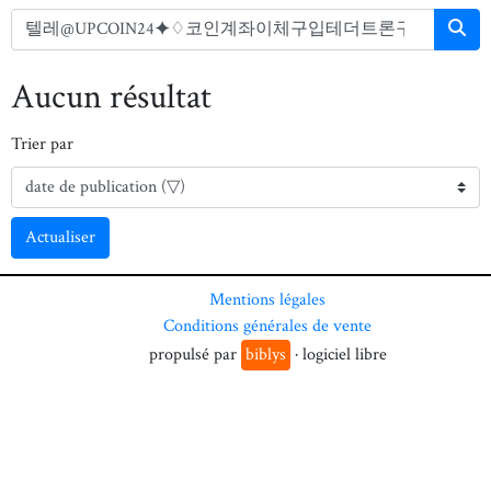
Aucun résultat
Trier par
Actualiser
Mentions légales
Conditions générales de vente
propulsé par
biblys
· logiciel libre