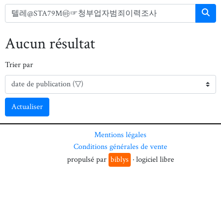
Aucun résultat
Trier par
Actualiser
Mentions légales
Conditions générales de vente
propulsé par
biblys
· logiciel libre