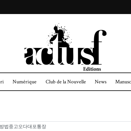
ri
Numérique
Club de la Nouvelle
News
Manusc