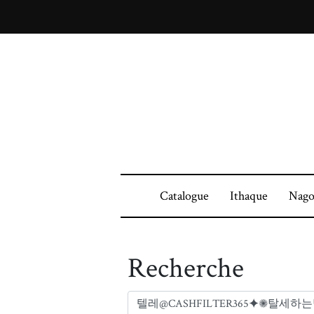
Catalogue
Ithaque
Nago
Recherche