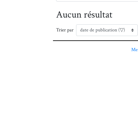
Aucun résultat
Trier par
Men