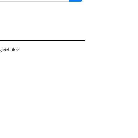
giciel libre