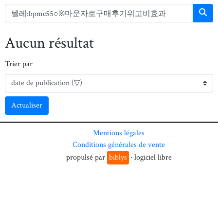
Aucun résultat
Trier par
Actualiser
Mentions légales
Conditions générales de vente
propulsé par
biblys
· logiciel libre