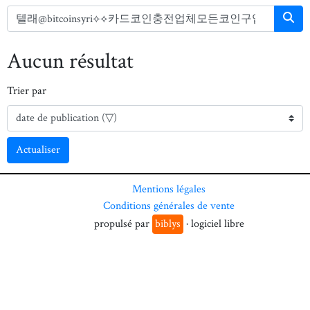
Aucun résultat
Trier par
Actualiser
Mentions légales
Conditions générales de vente
propulsé par
biblys
· logiciel libre