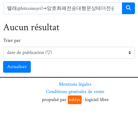
Aucun résultat
Trier par
Actualiser
Mentions légales
Conditions générales de vente
propulsé par
biblys
· logiciel libre